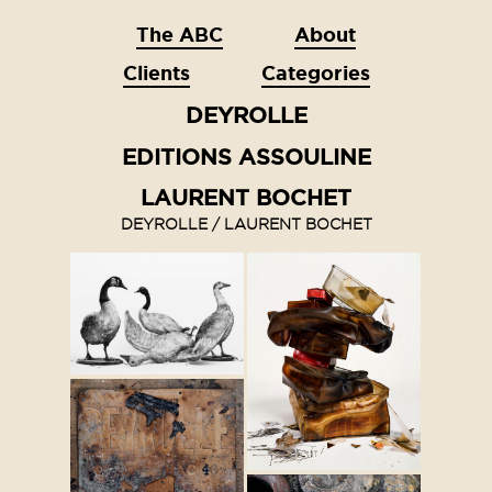
The ABC
About
Clients
Categories
DEYROLLE
EDITIONS ASSOULINE
LAURENT BOCHET
DEYROLLE / LAURENT BOCHET