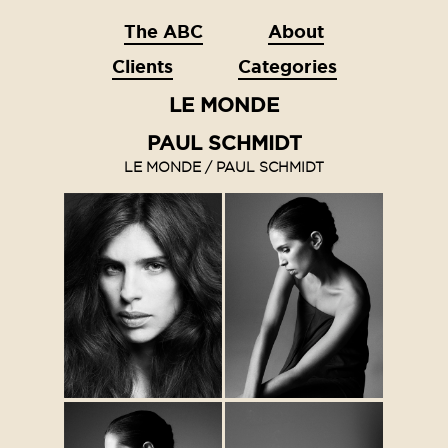
The ABC
About
Clients
Categories
LE MONDE
PAUL SCHMIDT
LE MONDE / PAUL SCHMIDT